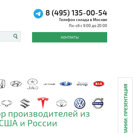
8 (495) 135-00-54
Телефон склада в Москве
Пн-сб с 9:00 до 20:00
КОНТАКТЫ
О КОМПАНИИ. ПРЕЗЕНТАЦИЯ
р производителей из
 США и России