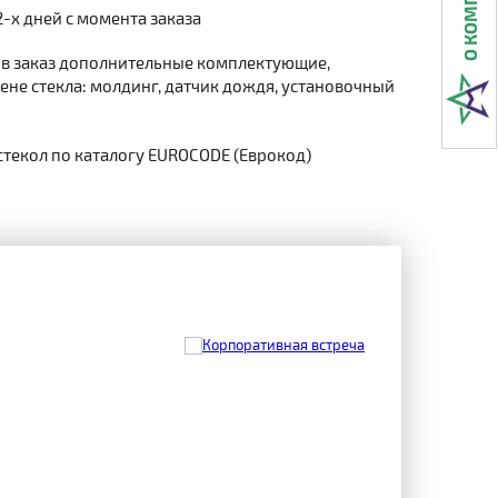
2-х дней с момента заказа
 в заказ дополнительные комплектующие,
не стекла: молдинг, датчик дождя, установочный
стекол по каталогу EUROCODE (Еврокод)