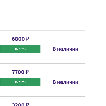
6800 ₽
В наличии
КУПИТЬ
7700 ₽
В наличии
КУПИТЬ
3200 ₽