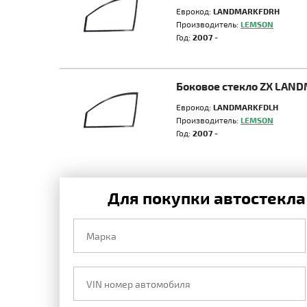
Еврокод:
LANDMARKFDRH
Производитель:
LEMSON
Год:
2007 -
Боковое стекло ZX LAN
Еврокод:
LANDMARKFDLH
Производитель:
LEMSON
Год:
2007 -
Для покупки автостекла