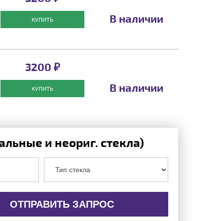
В наличии
КУПИТЬ
3200 ₽
В наличии
КУПИТЬ
льные и неориг. стекла)
ОТПРАВИТЬ ЗАПРОС