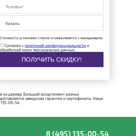
Стоимость установки стекла оговаривается с менеджером
Согласен с
политикой конфиденциальности
и
обработкой моих персональных данных
ПОЛУЧИТЬ СКИДКУ!
ке из дерева. Большой ассортимент разных
доставляется заводская гарантия и сертификаты. Наши
 135-00-54.
8 (495) 135-00-54