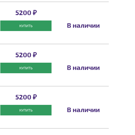
5200 ₽
В наличии
КУПИТЬ
5200 ₽
В наличии
КУПИТЬ
5200 ₽
В наличии
КУПИТЬ