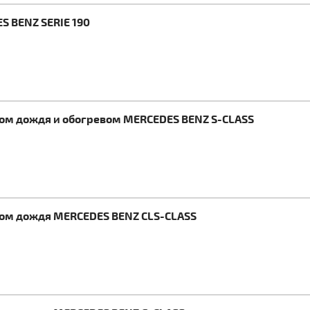
S BENZ SERIE 190
ком дождя и обогревом MERCEDES BENZ S-CLASS
ком дождя MERCEDES BENZ CLS-CLASS