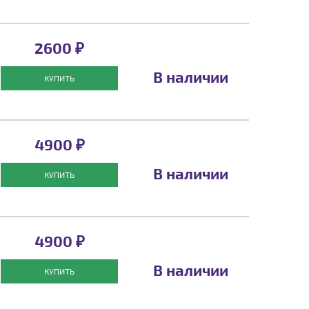
2600 ₽
В наличии
КУПИТЬ
4900 ₽
В наличии
КУПИТЬ
4900 ₽
В наличии
КУПИТЬ