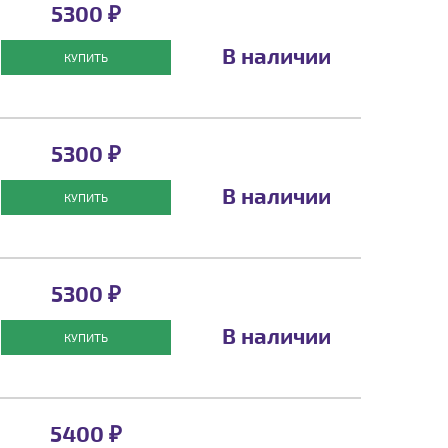
5300 ₽
В наличии
КУПИТЬ
5300 ₽
В наличии
КУПИТЬ
5300 ₽
В наличии
КУПИТЬ
5400 ₽