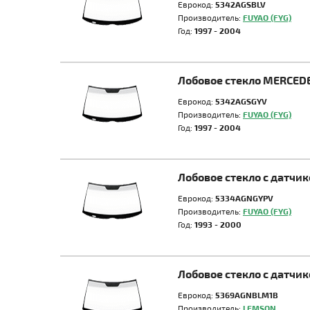
Еврокод:
5342AGSBLV
Производитель:
FUYAO (FYG)
Год:
1997 - 2004
Лобовое стекло MERCED
Еврокод:
5342AGSGYV
Производитель:
FUYAO (FYG)
Год:
1997 - 2004
Лобовое стекло с датчи
Еврокод:
5334AGNGYPV
Производитель:
FUYAO (FYG)
Год:
1993 - 2000
Лобовое стекло с датчи
Еврокод:
5369AGNBLM1B
Производитель:
LEMSON