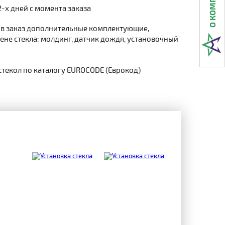
2-х дней с момента заказа
 в заказ дополнительные комплектующие,
не стекла: молдинг, датчик дождя, установочный
стекол по каталогу EUROCODE (Еврокод)