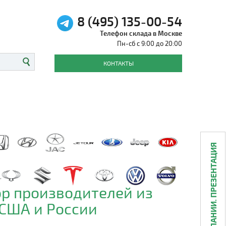
8 (495) 135-00-54
Телефон склада в Москве
Пн-сб с 9:00 до 20:00
КОНТАКТЫ
О КОМПАНИИ. ПРЕЗЕНТАЦИЯ
р производителей из
 США и России