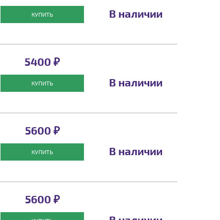
В наличии
КУПИТЬ
5400 ₽
В наличии
КУПИТЬ
5600 ₽
В наличии
КУПИТЬ
5600 ₽
В наличии