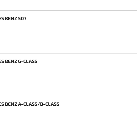
S BENZ 507
ES BENZ G-CLASS
ES BENZ A-CLASS/B-CLASS