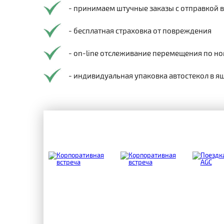
- принимаем штучные заказы с отправкой 
- бесплатная страховка от повреждения
- on-line отслеживание перемещения по но
- индивидуальная упаковка автостекол в я