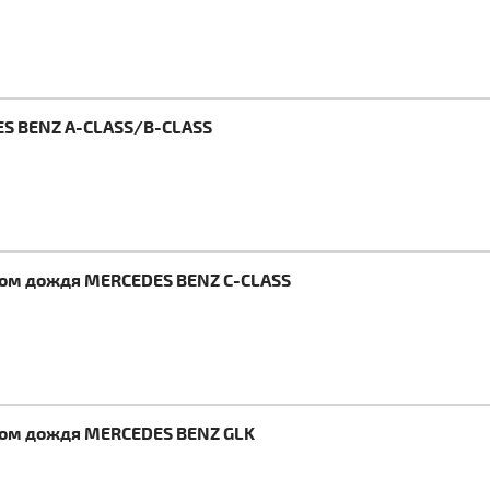
ES BENZ A-CLASS/B-CLASS
ком дождя MERCEDES BENZ C-CLASS
ком дождя MERCEDES BENZ GLK