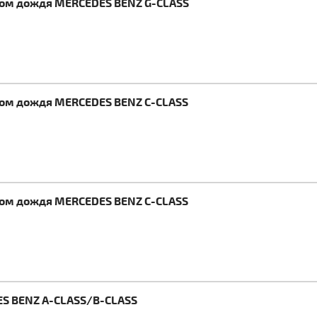
ком дождя MERCEDES BENZ G-CLASS
ком дождя MERCEDES BENZ C-CLASS
ком дождя MERCEDES BENZ C-CLASS
ES BENZ A-CLASS/B-CLASS