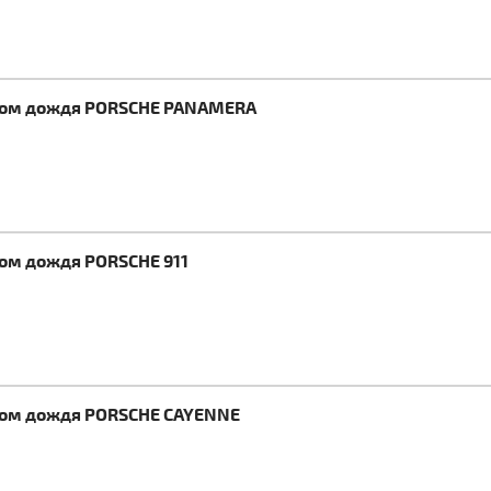
иком дождя PORSCHE PANAMERA
ком дождя PORSCHE 911
иком дождя PORSCHE CAYENNE