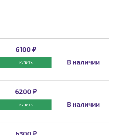
6100 ₽
В наличии
КУПИТЬ
6200 ₽
В наличии
КУПИТЬ
6300 ₽