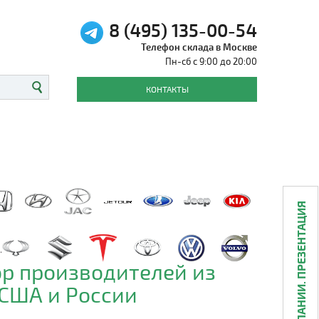
8 (495) 135-00-54
Телефон склада в Москве
Пн-сб с 9:00 до 20:00
КОНТАКТЫ
О КОМПАНИИ. ПРЕЗЕНТАЦИЯ
р производителей из
 США и России