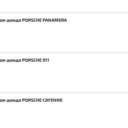
иком дождя PORSCHE PANAMERA
ком дождя PORSCHE 911
иком дождя PORSCHE CAYENNE