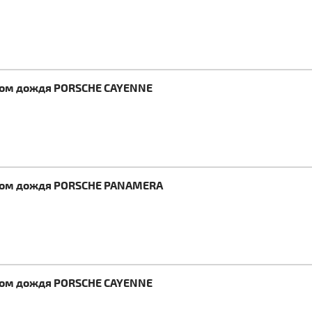
иком дождя PORSCHE CAYENNE
иком дождя PORSCHE PANAMERA
иком дождя PORSCHE CAYENNE