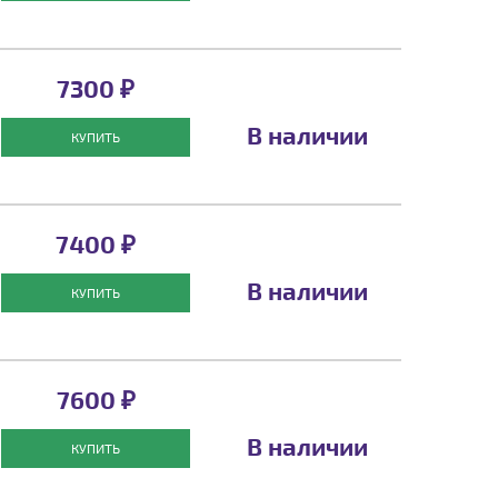
7300 ₽
В наличии
КУПИТЬ
7400 ₽
В наличии
КУПИТЬ
7600 ₽
В наличии
КУПИТЬ