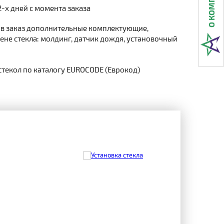
2-х дней с момента заказа
 в заказ дополнительные комплектующие,
не стекла: молдинг, датчик дождя, установочный
стекол по каталогу EUROCODE (Еврокод)