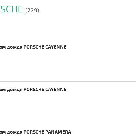
RSCHE
(229):
иком дождя PORSCHE CAYENNE
иком дождя PORSCHE CAYENNE
иком дождя PORSCHE PANAMERA