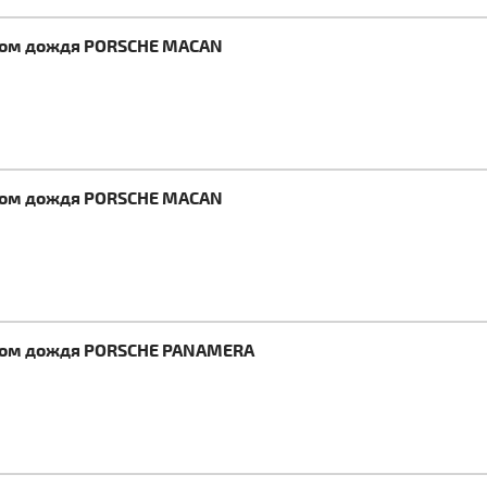
иком дождя PORSCHE MACAN
иком дождя PORSCHE MACAN
иком дождя PORSCHE PANAMERA