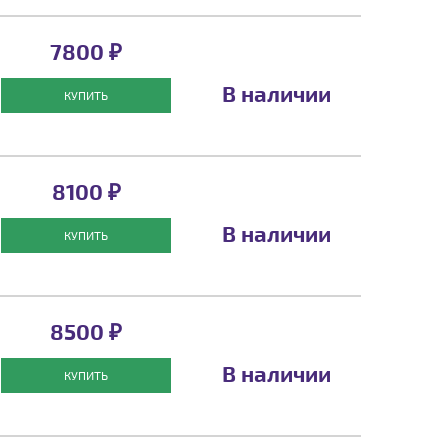
7800 ₽
В наличии
КУПИТЬ
8100 ₽
В наличии
КУПИТЬ
8500 ₽
В наличии
КУПИТЬ