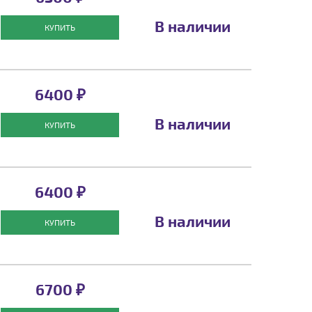
В наличии
КУПИТЬ
6400 ₽
В наличии
КУПИТЬ
6400 ₽
В наличии
КУПИТЬ
6700 ₽