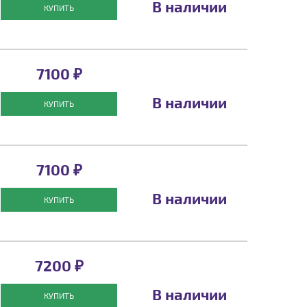
В наличии
КУПИТЬ
7100 ₽
В наличии
КУПИТЬ
7100 ₽
В наличии
КУПИТЬ
7200 ₽
В наличии
КУПИТЬ