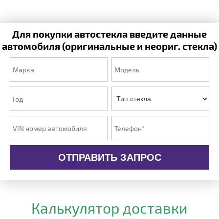
Для покупки автостекла введите данные
автомобиля (оригинальные и неориг. стекла)
ОТПРАВИТЬ ЗАПРОС
Калькулятор доставки