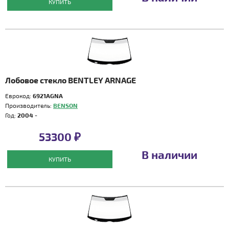
КУПИТЬ
Лобовое стекло BENTLEY ARNAGE
Еврокод:
6921AGNA
Производитель:
BENSON
Год:
2004 -
53300 ₽
В наличии
КУПИТЬ