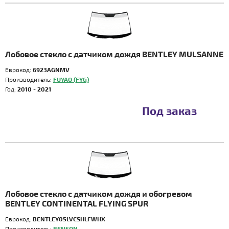
Лобовое стекло с датчиком дождя BENTLEY MULSANNE
Еврокод:
6923AGNMV
Производитель:
FUYAO (FYG)
Год:
2010 - 2021
Под заказ
Лобовое стекло с датчиком дождя и обогревом
BENTLEY CONTINENTAL FLYING SPUR
Еврокод:
BENTLEY05LVCSHLFWHX
Производитель:
BENSON