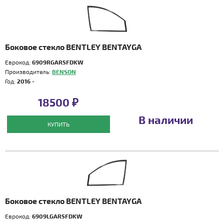
Боковое стекло BENTLEY BENTAYGA
Еврокод:
6909RGAR5FDKW
Производитель:
BENSON
Год:
2016 -
18500 ₽
В наличии
КУПИТЬ
Боковое стекло BENTLEY BENTAYGA
Еврокод:
6909LGAR5FDKW