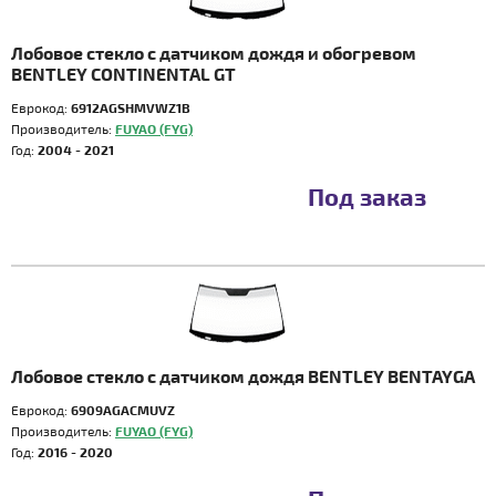
Лобовое стекло с датчиком дождя и обогревом
BENTLEY CONTINENTAL GT
Еврокод:
6912AGSHMVWZ1B
Производитель:
FUYAO (FYG)
Год:
2004 - 2021
Под заказ
Лобовое стекло с датчиком дождя BENTLEY BENTAYGA
Еврокод:
6909AGACMUVZ
Производитель:
FUYAO (FYG)
Год:
2016 - 2020