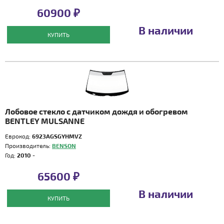
60900 ₽
В наличии
КУПИТЬ
Лобовое стекло с датчиком дождя и обогревом
BENTLEY MULSANNE
Еврокод:
6923AGSGYHMVZ
Производитель:
BENSON
Год:
2010 -
65600 ₽
В наличии
КУПИТЬ