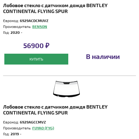
Лобовое стекло с датчиком дождя BENTLEY
CONTINENTAL FLYING SPUR
Еврокод:
6929ACDCMUVZ
Производитель:
BENSON
Год:
2020 -
56900 ₽
В наличии
КУПИТЬ
Лобовое стекло с датчиком дождя BENTLEY
CONTINENTAL FLYING SPUR
Еврокод:
6929AGCCMVZ
Производитель:
FUYAO (FYG)
Год:
2019 -