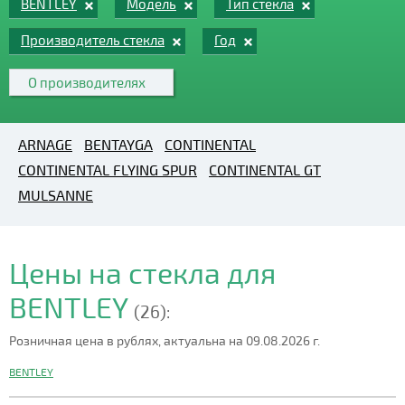
BENTLEY
Модель
Тип стекла
Производитель стекла
Год
О производителях
ARNAGE
BENTAYGA
CONTINENTAL
CONTINENTAL FLYING SPUR
CONTINENTAL GT
MULSANNE
Цены на стекла для
BENTLEY
(26):
Розничная цена в рублях, актуальна на 09.08.2026 г.
BENTLEY