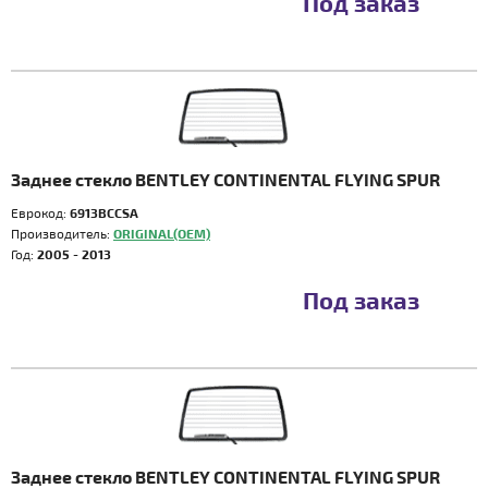
Под заказ
Заднее стекло BENTLEY CONTINENTAL FLYING SPUR
Еврокод:
6913BCCSA
Производитель:
ORIGINAL(OEM)
Год:
2005 - 2013
Под заказ
Заднее стекло BENTLEY CONTINENTAL FLYING SPUR