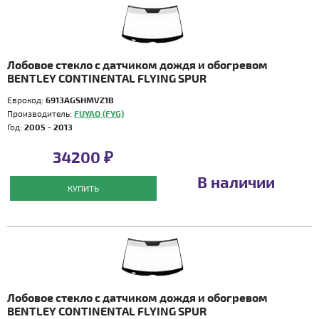
Лобовое стекло с датчиком дождя и обогревом
BENTLEY CONTINENTAL FLYING SPUR
Еврокод:
6913AGSHMVZ1B
Производитель:
FUYAO (FYG)
Год:
2005 - 2013
34200 ₽
В наличии
КУПИТЬ
Лобовое стекло с датчиком дождя и обогревом
BENTLEY CONTINENTAL FLYING SPUR