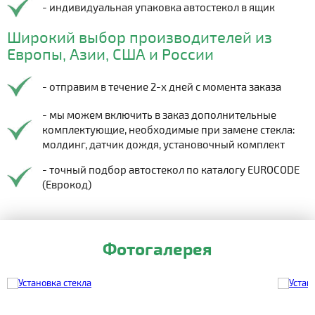
- индивидуальная упаковка автостекол в ящик
Широкий выбор производителей из
Европы, Азии, США и России
- отправим в течение 2-х дней с момента заказа
- мы можем включить в заказ дополнительные
комплектующие, необходимые при замене стекла:
молдинг, датчик дождя, установочный комплект
- точный подбор автостекол по каталогу EUROCODE
(Еврокод)
Фотогалерея