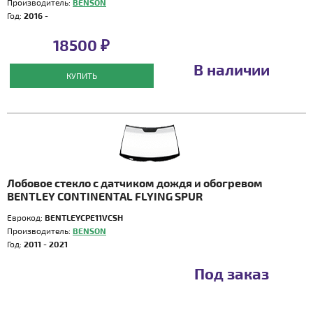
Производитель:
BENSON
Год:
2016 -
18500 ₽
В наличии
КУПИТЬ
Лобовое стекло с датчиком дождя и обогревом
BENTLEY CONTINENTAL FLYING SPUR
Еврокод:
BENTLEYCPE11VCSH
Производитель:
BENSON
Год:
2011 - 2021
Под заказ