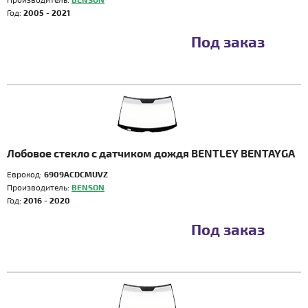
Год:
2005 - 2021
Под заказ
Лобовое стекло с датчиком дождя BENTLEY BENTAYGA
Еврокод:
6909ACDCMUVZ
Производитель:
BENSON
Год:
2016 - 2020
Под заказ