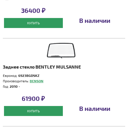
36400 ₽
В наличии
КУПИТЬ
Заднее стекло BENTLEY MULSANNE
Еврокод:
6923BGDSKZ
Производитель:
BENSON
Год:
2010 -
61900 ₽
В наличии
КУПИТЬ