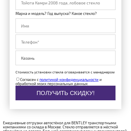
Марка и модель? Год выпуска? Какое стекло?
Стоимость установки стекла оговаривается с менеджером
Согласен с
политикой конфиденциальности
и
обработкой моих персональных данных
ПОЛУЧИТЬ СКИДКУ!
Ежедневные отгрузки автостёкол для BENTLEY транспортными
компаниями со склада в Москве. Стекло отправляется в жёсткой