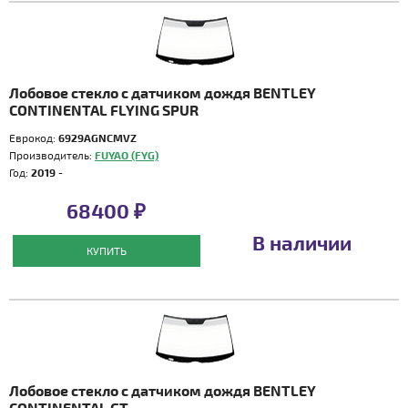
Лобовое стекло с датчиком дождя BENTLEY
CONTINENTAL FLYING SPUR
Еврокод:
6929AGNCMVZ
Производитель:
FUYAO (FYG)
Год:
2019 -
68400 ₽
В наличии
КУПИТЬ
Лобовое стекло с датчиком дождя BENTLEY
CONTINENTAL GT