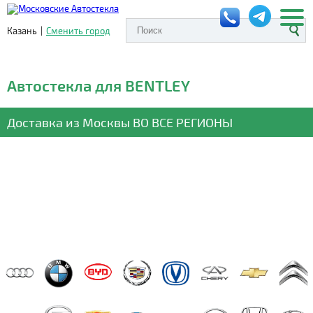
Казань
|
Сменить город
Автостекла для BENTLEY
Доставка из Москвы
ВО ВСЕ РЕГИОНЫ