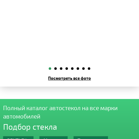
Посмотреть все фото
Полный каталог автостекол на все марки
автомобилей
Подбор стекла