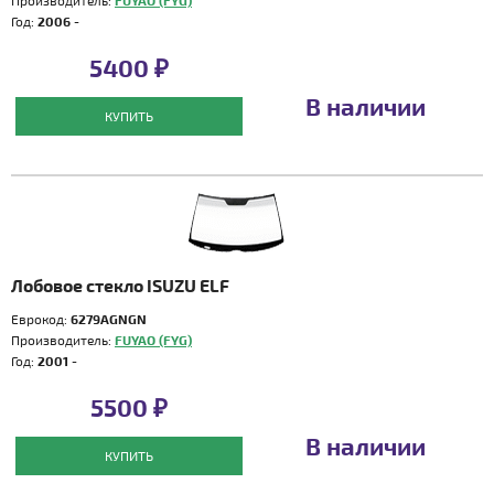
Производитель:
FUYAO (FYG)
Год:
2006 -
5400 ₽
В наличии
КУПИТЬ
Лобовое стекло ISUZU ELF
Еврокод:
6279AGNGN
Производитель:
FUYAO (FYG)
Год:
2001 -
5500 ₽
В наличии
КУПИТЬ