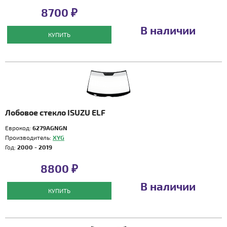
8700 ₽
В наличии
КУПИТЬ
Лобовое стекло ISUZU ELF
Еврокод:
6279AGNGN
Производитель:
XYG
Год:
2000 - 2019
8800 ₽
В наличии
КУПИТЬ