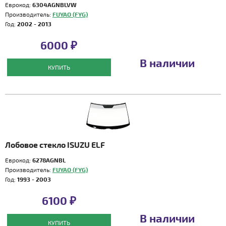
Еврокод:
6304AGNBLVW
Производитель:
FUYAO (FYG)
Год:
2002 - 2013
6000 ₽
В наличии
КУПИТЬ
Лобовое стекло ISUZU ELF
Еврокод:
6278AGNBL
Производитель:
FUYAO (FYG)
Год:
1993 - 2003
6100 ₽
В наличии
КУПИТЬ