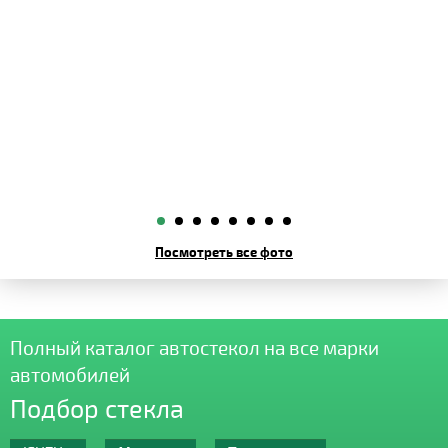
Посмотреть все фото
Полный каталог автостекол на все марки
автомобилей
Подбор стекла