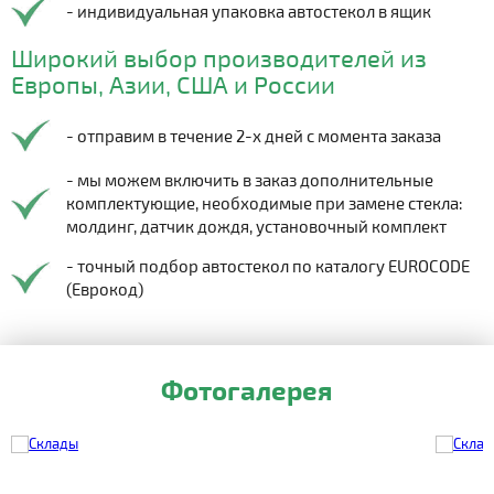
- индивидуальная упаковка автостекол в ящик
Широкий выбор производителей из
Европы, Азии, США и России
- отправим в течение 2-х дней с момента заказа
- мы можем включить в заказ дополнительные
комплектующие, необходимые при замене стекла:
молдинг, датчик дождя, установочный комплект
- точный подбор автостекол по каталогу EUROCODE
(Еврокод)
Фотогалерея