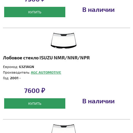
В наличии
КУПИТЬ
Лобовое стекло ISUZU NMR/NNR/NPR
Еврокод:
6321AGN
Производитель:
AGC AUTOMOTIVE
Год:
2001 -
7600 ₽
В наличии
КУПИТЬ