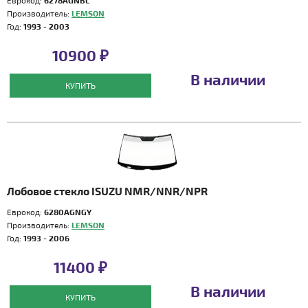
Еврокод:
6278AGNBL
Производитель:
LEMSON
Год:
1993 - 2003
10900 ₽
В наличии
КУПИТЬ
Лобовое стекло ISUZU NMR/NNR/NPR
Еврокод:
6280AGNGY
Производитель:
LEMSON
Год:
1993 - 2006
11400 ₽
В наличии
КУПИТЬ