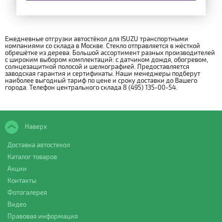
Ежедневные отгрузки автостёкол для ISUZU транспортными
компаниями со склада в Москве. Стекло отправляется в жёсткой
обрешётке из дерева. Большой ассортимент разных производителей
с широким выбором комплектаций: с датчиком дождя, обогревом,
солнцезащитной полосой и шелкографией. Предоставляется
заводская гарантия и сертификаты. Наши менеджеры подберут
наиболее выгодный тариф по цене и сроку доставки до Вашего
города. Телефон центрального склада 8 (495) 135-00-54.
Наверх
Доставка автостекол
Каталог товаров
Акции
Контакты
Фотогалерея
Видео
Правовая информация