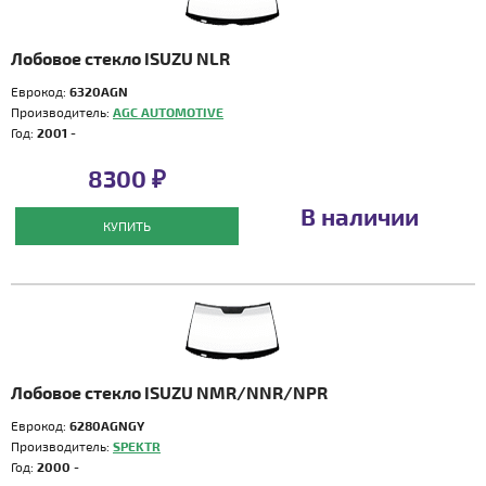
Лобовое стекло ISUZU NLR
Еврокод:
6320AGN
Производитель:
AGC AUTOMOTIVE
Год:
2001 -
8300 ₽
В наличии
КУПИТЬ
Лобовое стекло ISUZU NMR/NNR/NPR
Еврокод:
6280AGNGY
Производитель:
SPEKTR
Год:
2000 -