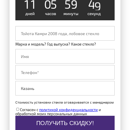
1
1
0
5
5
9
4
8
Марка и модель? Год выпуска? Какое стекло?
Стоимость установки стекла оговаривается с менеджером
Согласен с
политикой конфиденциальности
и
обработкой моих персональных данных
ПОЛУЧИТЬ СКИДКУ!