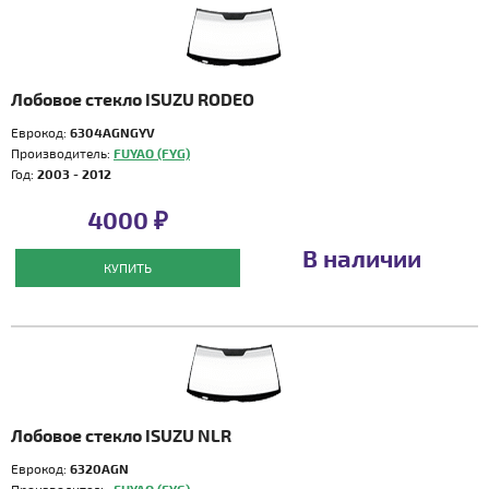
Лобовое стекло ISUZU RODEO
Еврокод:
6304AGNGYV
Производитель:
FUYAO (FYG)
Год:
2003 - 2012
4000 ₽
В наличии
КУПИТЬ
Лобовое стекло ISUZU NLR
Еврокод:
6320AGN