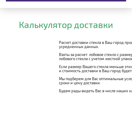
Калькулятор доставки
Расчет доставки стекла в Ваш город пр
усредненных данных.
Взяты за расчет: лобовое стекло с разм
лобового стекла с учетом жесткой упаковк
Если размер Вашего стекла меньше этих
и стоимость доставки в Ваш город буде
Мы подберем для Вас оптимальные усло
сроки и цену доставки.
Будем рады видеть Вас в числе наших к