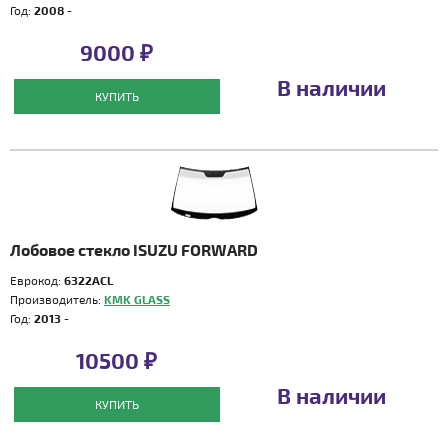
Год:
2008 -
9000 ₽
В наличии
КУПИТЬ
Лобовое стекло ISUZU FORWARD
Еврокод:
6322ACL
Производитель:
KMK GLASS
Год:
2013 -
10500 ₽
В наличии
КУПИТЬ