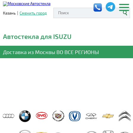
Казань
|
Сменить город
Автостекла для ISUZU
Доставка из Москвы
ВО ВСЕ РЕГИОНЫ