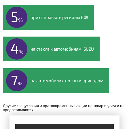
5
при отправке в регионы РФ!
%
4
на стекла к автомобилям ISUZU
%
7
на автомобили с полным приводом
%
Другие спецусловия и кратковременные акции на товар и услуги не
предоставляются.