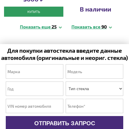
В наличии
КУПИТЬ
Показать еще
25
Показать все
90
Для покупки автостекла введите данные
автомобиля (оригинальные и неориг. стекла)
ОТПРАВИТЬ ЗАПРОС