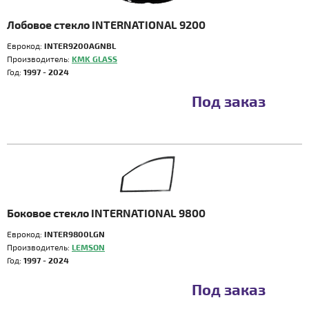
Лобовое стекло INTERNATIONAL 9200
Еврокод:
INTER9200AGNBL
Производитель:
KMK GLASS
Год:
1997 - 2024
Под заказ
Боковое стекло INTERNATIONAL 9800
Еврокод:
INTER9800LGN
Производитель:
LEMSON
Год:
1997 - 2024
Под заказ