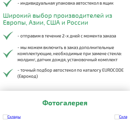
- индивидуальная упаковка автостекол в ящик
Широкий выбор производителей из
Европы, Азии, США и России
- отправим в течение 2-х дней с момента заказа
- мы можем включить в заказ дополнительные
комплектующие, необходимые при замене стекла:
молдинг, датчик дождя, установочный комплект
- точный подбор автостекол по каталогу EUROCODE
(Еврокод)
Фотогалерея