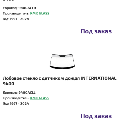
Еврокод:
9400ACLR
Производитель:
KMK GLASS
Год:
1997 - 2024
Под заказ
Лобовое стекло с датчиком дождя INTERNATIONAL
9400
Еврокод:
9400ACLL
Производитель:
KMK GLASS
Год:
1997 - 2024
Под заказ