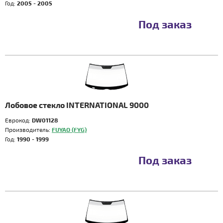
Год:
2005 - 2005
Под заказ
Лобовое стекло INTERNATIONAL 9000
Еврокод:
DW01128
Производитель:
FUYAO (FYG)
Год:
1990 - 1999
Под заказ