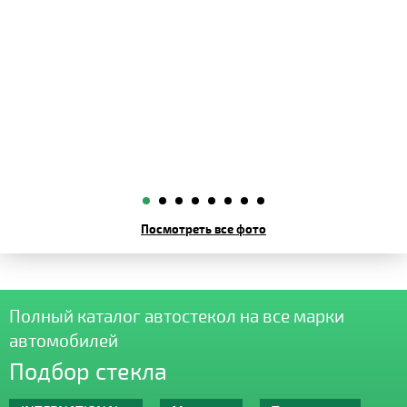
Посмотреть все фото
Полный каталог автостекол на все марки
автомобилей
Подбор стекла