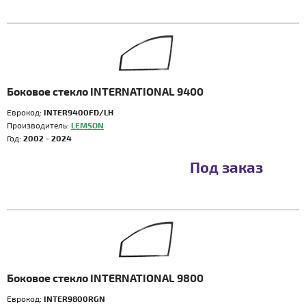
Боковое стекло INTERNATIONAL 9400
Еврокод:
INTER9400FD/LH
Производитель:
LEMSON
Год:
2002 - 2024
Под заказ
Боковое стекло INTERNATIONAL 9800
Еврокод:
INTER9800RGN