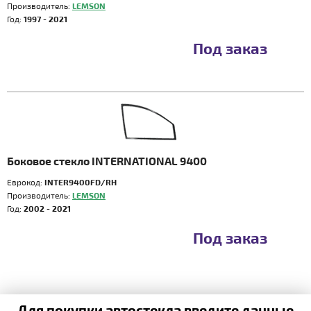
Производитель:
LEMSON
Год:
1997 - 2021
Под заказ
Боковое стекло INTERNATIONAL 9400
Еврокод:
INTER9400FD/RH
Производитель:
LEMSON
Год:
2002 - 2021
Под заказ
Для покупки автостекла введите данные