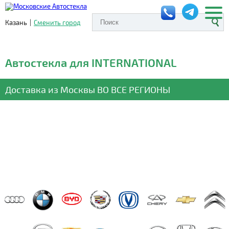
Казань
|
Сменить город
Автостекла для INTERNATIONAL
Доставка из Москвы
ВО ВСЕ РЕГИОНЫ