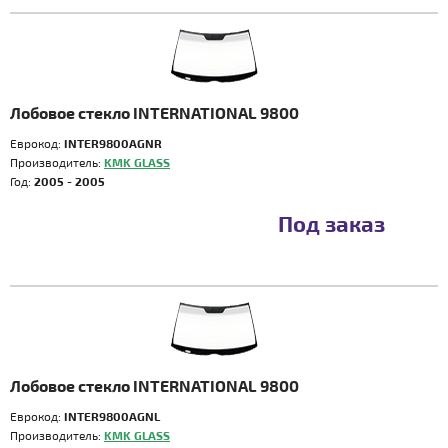
Лобовое стекло INTERNATIONAL 9800
Еврокод:
INTER9800AGNR
Производитель:
KMK GLASS
Год:
2005 - 2005
Под заказ
Лобовое стекло INTERNATIONAL 9800
Еврокод:
INTER9800AGNL
Производитель:
KMK GLASS