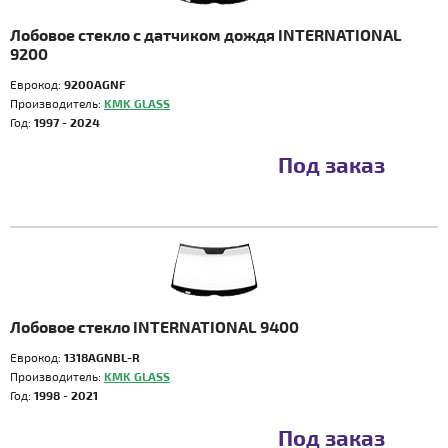
Лобовое стекло с датчиком дождя INTERNATIONAL
9200
Еврокод:
9200AGNF
Производитель:
KMK GLASS
Год:
1997 - 2024
Под заказ
Лобовое стекло INTERNATIONAL 9400
Еврокод:
1318AGNBL-R
Производитель:
KMK GLASS
Год:
1998 - 2021
Под заказ