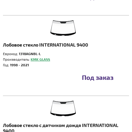
Лобовое стекло INTERNATIONAL 9400
Еврокод:
1318AGNBL-L
Производитель:
KMK GLASS
Год:
1998 - 2021
Под заказ
Лобовое стекло с датчиком дождя INTERNATIONAL
9400