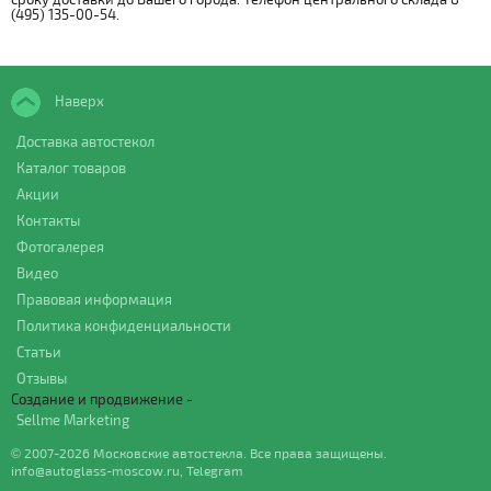
(495) 135-00-54.
Наверх
Доставка автостекол
Каталог товаров
Акции
Контакты
Фотогалерея
Видео
Правовая информация
Политика конфиденциальности
Статьи
Отзывы
Создание и продвижение -
Sellme Marketing
© 2007-2026 Московские автостекла. Все права защищены.
info@autoglass-moscow.ru
,
Telegram