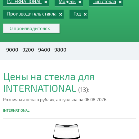
INTERNATIONAL
Модель
Тип стекла
Производитель стекла
Год
О производителях
9000
9200
9400
9800
Цены на стекла для
INTERNATIONAL
(13):
Розничная цена в рублях, актуальна на 06.08.2026 г.
INTERNATIONAL