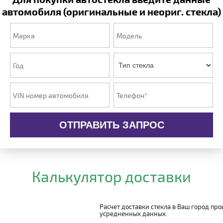
автомобиля (оригинальные и неориг. стекла)
ОТПРАВИТЬ ЗАПРОС
Калькулятор доставки
Расчет доставки стекла в Ваш город пр
усредненных данных.