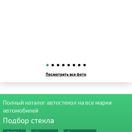
Посмотреть все фото
Полный каталог автостекол на все марки
автомобилей
Подбор стекла