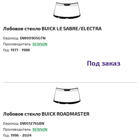
Лобовое стекло BUICK LE SABRE/ELECTRA
Еврокод:
DW00905GTN
Производитель:
BENSON
Год:
1977 - 1988
Под заказ
Лобовое стекло BUICK ROADMASTER
Еврокод:
DW01275GBN
Производитель:
BENSON
Год:
1996 - 2024