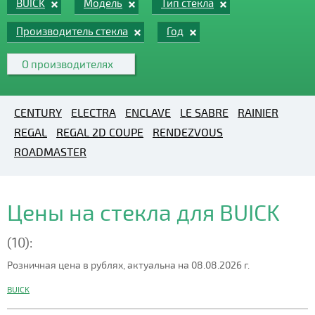
BUICK
Модель
Тип стекла
Производитель стекла
Год
О производителях
CENTURY
ELECTRA
ENCLAVE
LE SABRE
RAINIER
REGAL
REGAL 2D COUPE
RENDEZVOUS
ROADMASTER
Цены на стекла для BUICK
(10):
Розничная цена в рублях, актуальна на 08.08.2026 г.
BUICK