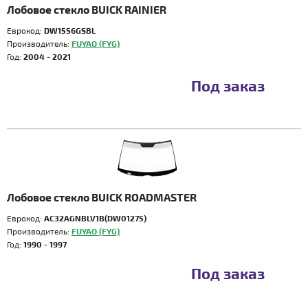
Лобовое стекло BUICK RAINIER
Еврокод:
DW1556GSBL
Производитель:
FUYAO (FYG)
Год:
2004 - 2021
Под заказ
Лобовое стекло BUICK ROADMASTER
Еврокод:
AC32AGNBLV1B(DW01275)
Производитель:
FUYAO (FYG)
Год:
1990 - 1997
Под заказ