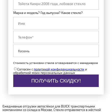
Марка и модель? Год выпуска? Какое стекло?
Стоимость установки стекла оговаривается с менеджером
Согласен с
политикой конфиденциальности
и
обработкой моих персональных данных
ПОЛУЧИТЬ СКИДКУ!
Ежедневные отгрузки автостёкол для BUICK транспортными
компаниями со склада в Москве. Стекло отправляется в жёсткой