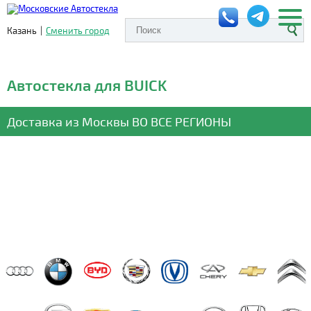
Казань
|
Сменить город
Автостекла для BUICK
Доставка из Москвы
ВО ВСЕ РЕГИОНЫ