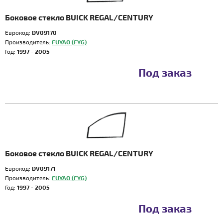
Боковое стекло BUICK REGAL/CENTURY
Еврокод:
DV09170
Производитель:
FUYAO (FYG)
Год:
1997 - 2005
Под заказ
Боковое стекло BUICK REGAL/CENTURY
Еврокод:
DV09171
Производитель:
FUYAO (FYG)
Год:
1997 - 2005
Под заказ