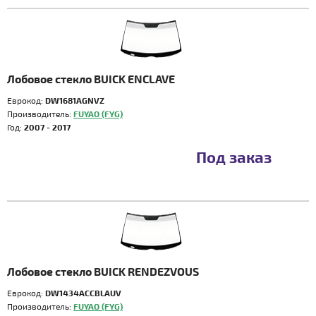
Лобовое стекло BUICK ENCLAVE
Еврокод:
DW1681AGNVZ
Производитель:
FUYAO (FYG)
Год:
2007 - 2017
Под заказ
Лобовое стекло BUICK RENDEZVOUS
Еврокод:
DW1434ACCBLAUV
Производитель:
FUYAO (FYG)