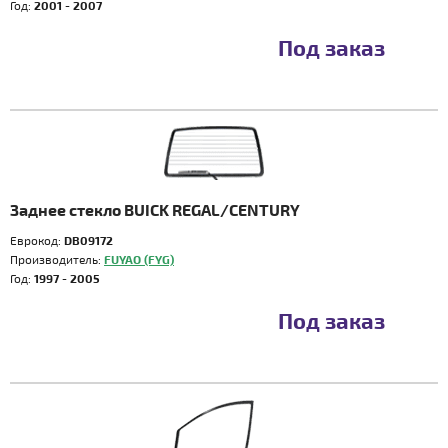
Год:
2001 - 2007
Под заказ
Заднее стекло BUICK REGAL/CENTURY
Еврокод:
DB09172
Производитель:
FUYAO (FYG)
Год:
1997 - 2005
Под заказ