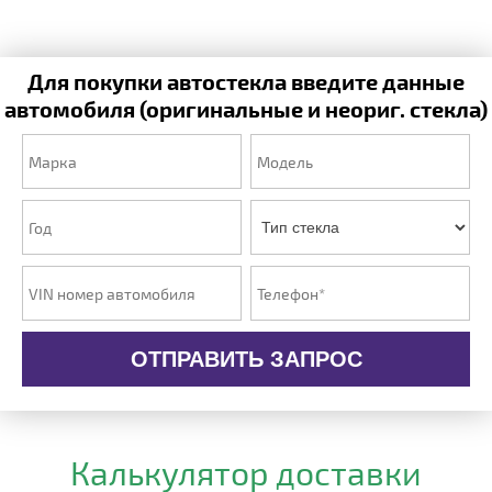
Для покупки автостекла введите данные
автомобиля (оригинальные и неориг. стекла)
ОТПРАВИТЬ ЗАПРОС
Калькулятор доставки