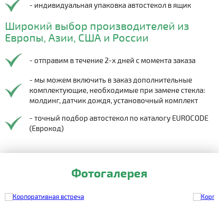
- индивидуальная упаковка автостекол в ящик
Широкий выбор производителей из
Европы, Азии, США и России
- отправим в течение 2-х дней с момента заказа
- мы можем включить в заказ дополнительные
комплектующие, необходимые при замене стекла:
молдинг, датчик дождя, установочный комплект
- точный подбор автостекол по каталогу EUROCODE
(Еврокод)
Фотогалерея