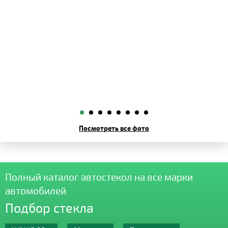
Посмотреть все фото
Полный каталог автостекол на все марки
автомобилей
Подбор стекла