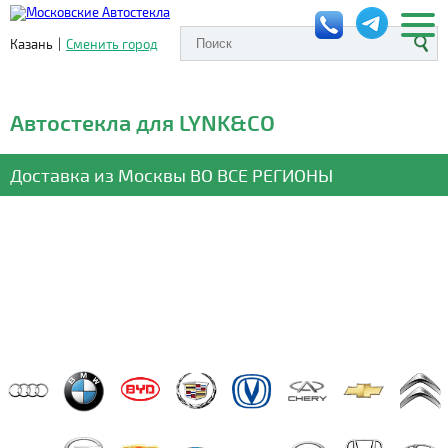
Казань
|
Сменить город
Автостекла для LYNK&CO
Доставка из Москвы
ВО ВСЕ РЕГИОНЫ