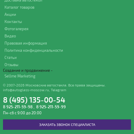
Доставка автостекол
Каталог товаров
Акции
Контакты
Фотогалерея
Видео
Правовая информация
Политика конфиденциальности
Статьи
Отзывы
Создание и продвижение -
Sellme Marketing
© 2007-2026 Московские автостекла. Все права защищены.
info@autoglass-moscow.ru
,
Telegram
8 (495) 135-00-54
8 925-211-59-98
,
8 925-211-59-99
Пн-сб с 9:00 до 20:00
ЗАКАЗАТЬ ЗВОНОК СПЕЦИАЛИСТА