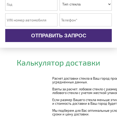
ОТПРАВИТЬ ЗАПРОС
Калькулятор доставки
Расчет доставки стекла в Ваш город пр
усредненных данных.
Взяты за расчет: лобовое стекло с разм
лобового стекла с учетом жесткой упаковк
Если размер Вашего стекла меньше этих
и стоимость доставки в Ваш город буде
Мы подберем для Вас оптимальные усло
сроки и цену доставки.