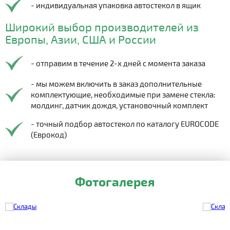
- индивидуальная упаковка автостекол в ящик
Широкий выбор производителей из
Европы, Азии, США и России
- отправим в течение 2-х дней с момента заказа
- мы можем включить в заказ дополнительные
комплектующие, необходимые при замене стекла:
молдинг, датчик дождя, установочный комплект
- точный подбор автостекол по каталогу EUROCODE
(Еврокод)
Фотогалерея