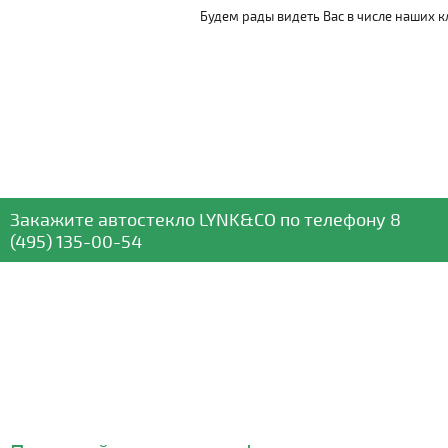
Будем рады видеть Вас в числе наших к
Закажите автостекло
LYNK&CO
по телефону
8
(495) 135-00-54