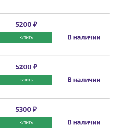
5200 ₽
В наличии
КУПИТЬ
5200 ₽
В наличии
КУПИТЬ
5300 ₽
В наличии
КУПИТЬ