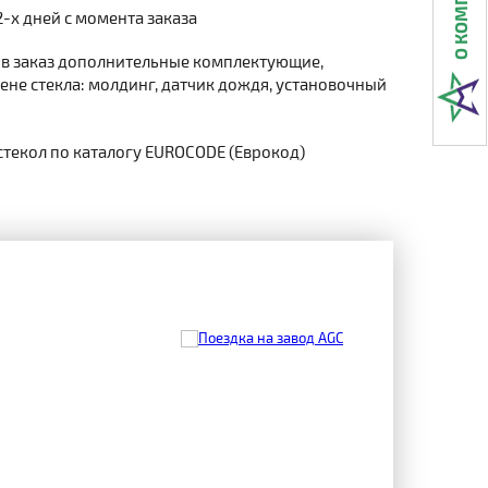
2-х дней с момента заказа
 в заказ дополнительные комплектующие,
не стекла: молдинг, датчик дождя, установочный
стекол по каталогу EUROCODE (Еврокод)