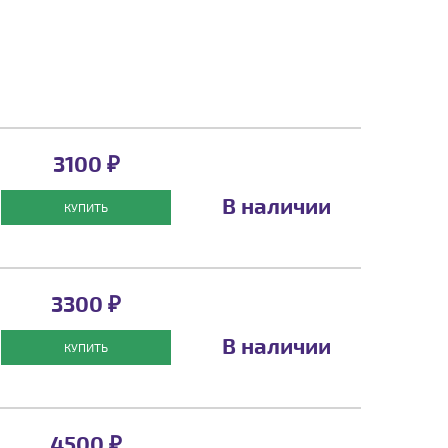
3100 ₽
В наличии
КУПИТЬ
3300 ₽
В наличии
КУПИТЬ
4500 ₽