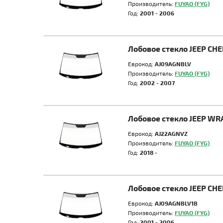
Производитель:
FUYAO (FYG)
Год:
2001 - 2006
Лобовое стекло JEEP CH
Еврокод:
AJ09AGNBLV
Производитель:
FUYAO (FYG)
Год:
2002 - 2007
Лобовое стекло JEEP W
Еврокод:
AJ22AGNVZ
Производитель:
FUYAO (FYG)
Год:
2018 -
Лобовое стекло JEEP CH
Еврокод:
AJ09AGNBLV1B
Производитель:
FUYAO (FYG)
Год:
2001 - 2006