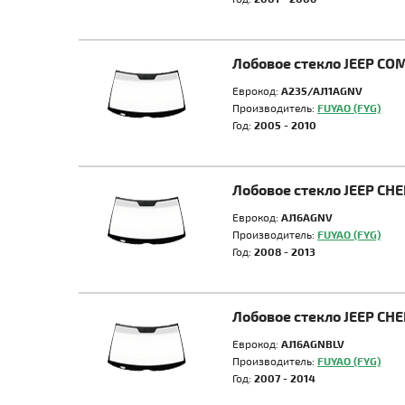
Лобовое стекло JEEP C
Еврокод:
A235/AJ11AGNV
Производитель:
FUYAO (FYG)
Год:
2005 - 2010
Лобовое стекло JEEP CH
Еврокод:
AJ16AGNV
Производитель:
FUYAO (FYG)
Год:
2008 - 2013
Лобовое стекло JEEP CH
Еврокод:
AJ16AGNBLV
Производитель:
FUYAO (FYG)
Год:
2007 - 2014