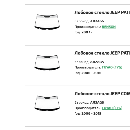
Лобовое стекло JEEP PAT
Еврокод:
AJ12AGS
Производитель:
BENSON
Год:
2007 -
Лобовое стекло JEEP PAT
Еврокод:
AJ12AGS
Производитель:
FUYAO (FYG)
Год:
2006 - 2016
Лобовое стекло JEEP CO
Еврокод:
AJ13AGS
Производитель:
FUYAO (FYG)
Год:
2006 - 2015