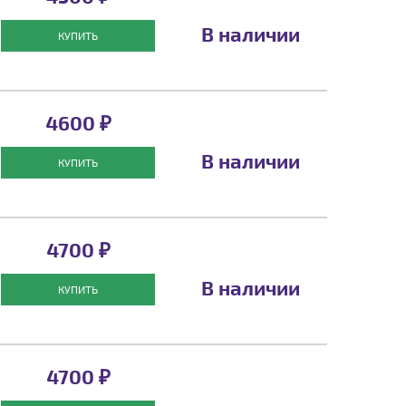
В наличии
КУПИТЬ
4600 ₽
В наличии
КУПИТЬ
4700 ₽
В наличии
КУПИТЬ
4700 ₽