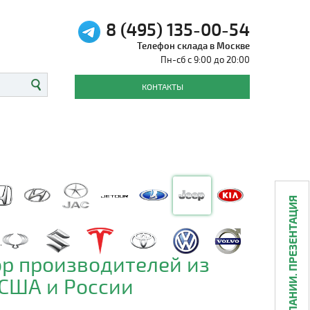
8 (495) 135-00-54
Телефон склада в Москве
Пн-сб с 9:00 до 20:00
КОНТАКТЫ
О КОМПАНИИ. ПРЕЗЕНТАЦИЯ
р производителей из
 США и России