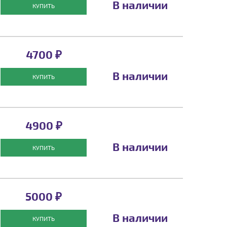
В наличии
КУПИТЬ
4700 ₽
В наличии
КУПИТЬ
4900 ₽
В наличии
КУПИТЬ
5000 ₽
В наличии
КУПИТЬ