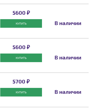
5600 ₽
В наличии
КУПИТЬ
5600 ₽
В наличии
КУПИТЬ
5700 ₽
В наличии
КУПИТЬ