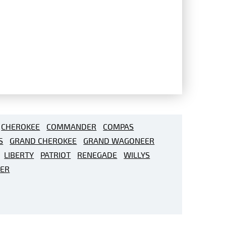
CHEROKEE
COMMANDER
COMPAS
S
GRAND CHEROKEE
GRAND WAGONEER
LIBERTY
PATRIOT
RENEGADE
WILLYS
ER