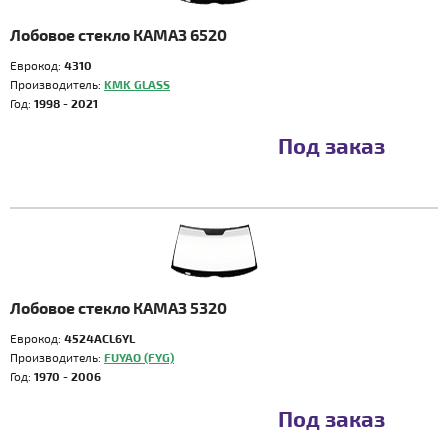
Лобовое стекло КАМАЗ 6520
Еврокод:
4310
Производитель:
KMK GLASS
Год:
1998 - 2021
Под заказ
Лобовое стекло КАМАЗ 5320
Еврокод:
4524ACL6YL
Производитель:
FUYAO (FYG)
Год:
1970 - 2006
Под заказ