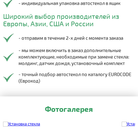
- индивидуальная упаковка автостекол в ящик
Широкий выбор производителей из
Европы, Азии, США и России
- отправим в течение 2-х дней с момента заказа
- мы можем включить в заказ дополнительные
комплектующие, необходимые при замене стекла:
молдинг, датчик дождя, установочный комплект
- точный подбор автостекол по каталогу EUROCODE
(Еврокод)
Фотогалерея