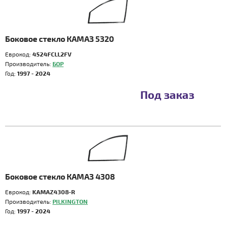
Боковое стекло КАМАЗ 5320
Еврокод:
4524FCLL2FV
Производитель:
БОР
Год:
1997 - 2024
Под заказ
Боковое стекло КАМАЗ 4308
Еврокод:
KAMAZ4308-R
Производитель:
PILKINGTON
Год:
1997 - 2024