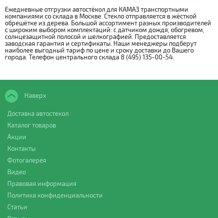
Ежедневные отгрузки автостёкол для КАМАЗ транспортными
компаниями со склада в Москве. Стекло отправляется в жёсткой
обрешётке из дерева. Большой ассортимент разных производителей
с широким выбором комплектаций: с датчиком дождя, обогревом,
солнцезащитной полосой и шелкографией. Предоставляется
заводская гарантия и сертификаты. Наши менеджеры подберут
наиболее выгодный тариф по цене и сроку доставки до Вашего
города. Телефон центрального склада 8 (495) 135-00-54.
Наверх
Доставка автостекол
Каталог товаров
Акции
Контакты
Фотогалерея
Видео
Правовая информация
Политика конфиденциальности
Статьи