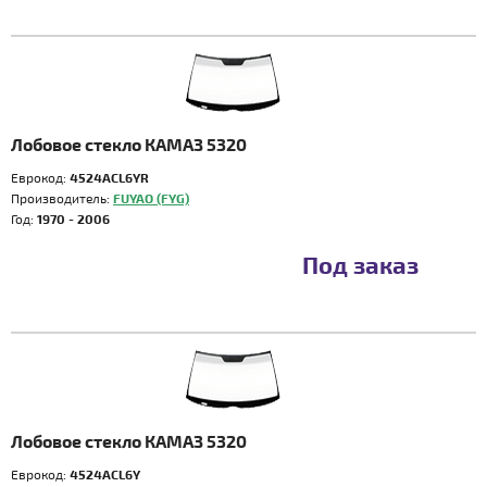
Лобовое стекло КАМАЗ 5320
Еврокод:
4524ACL6YR
Производитель:
FUYAO (FYG)
Год:
1970 - 2006
Под заказ
Лобовое стекло КАМАЗ 5320
Еврокод:
4524ACL6Y