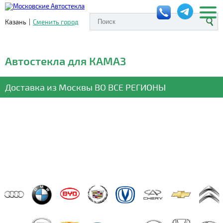
Казань
|
Сменить город
Автостекла для КАМАЗ
Доставка из Москвы
ВО ВСЕ РЕГИОНЫ