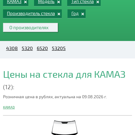
КАМАЗ
Модель
Тип стекла
Производитель стекла
Год
О производителях
4308
5320
6520
53205
Цены на стекла для КАМАЗ
(12):
Розничная цена в рублях, актуальна на 09.08.2026 г.
КАМАЗ