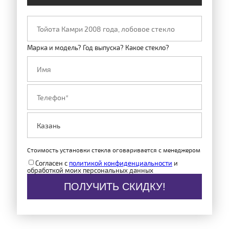
Марка и модель? Год выпуска? Какое стекло?
Стоимость установки стекла оговаривается с менеджером
Согласен с
политикой конфиденциальности
и
обработкой моих персональных данных
ПОЛУЧИТЬ СКИДКУ!