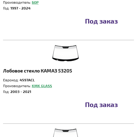
Производитель:
БОР
Год:
1997 - 2024
Под заказ
Лобовое стекло КАМАЗ 53205
Еврокод:
4597ACL
Производитель:
KMK GLASS
Год:
2003 - 2021
Под заказ