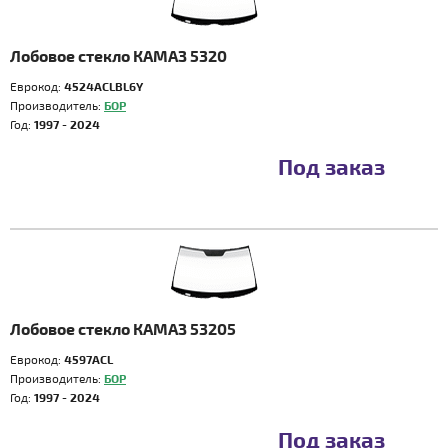
Лобовое стекло КАМАЗ 5320
Еврокод:
4524ACLBL6Y
Производитель:
БОР
Год:
1997 - 2024
Под заказ
Лобовое стекло КАМАЗ 53205
Еврокод:
4597ACL
Производитель:
БОР
Год:
1997 - 2024
Под заказ