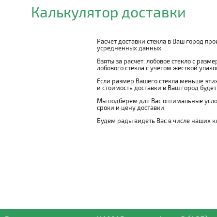
Калькулятор доставки
Расчет доставки стекла в Ваш город пр
усредненных данных.
Взяты за расчет: лобовое стекло с разм
лобового стекла с учетом жесткой упаковк
Если размер Вашего стекла меньше этих
и стоимость доставки в Ваш город буде
Мы подберем для Вас оптимальные усло
сроки и цену доставки.
Будем рады видеть Вас в числе наших к