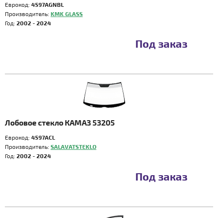
Еврокод:
4597AGNBL
Производитель:
KMK GLASS
Год:
2002 - 2024
Под заказ
Лобовое стекло КАМАЗ 53205
Еврокод:
4597ACL
Производитель:
SALAVATSTEKLO
Год:
2002 - 2024
Под заказ