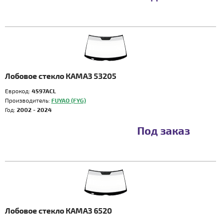
Лобовое стекло КАМАЗ 53205
Еврокод:
4597ACL
Производитель:
FUYAO (FYG)
Год:
2002 - 2024
Под заказ
Лобовое стекло КАМАЗ 6520