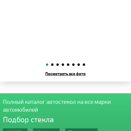
Посмотреть все фото
Полный каталог автостекол на все марки
автомобилей
Подбор стекла