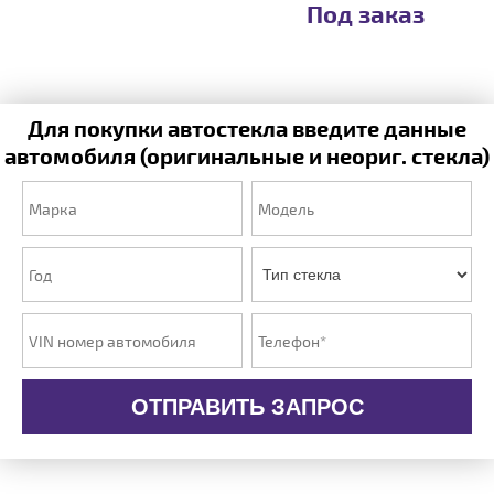
Под заказ
Для покупки автостекла введите данные
автомобиля (оригинальные и неориг. стекла)
ОТПРАВИТЬ ЗАПРОС