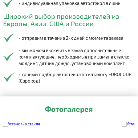
- индивидуальная упаковка автостекол в ящик
Широкий выбор производителей из
Европы, Азии, США и России
- отправим в течение 2-х дней с момента заказа
- мы можем включить в заказ дополнительные
комплектующие, необходимые при замене стекла:
молдинг, датчик дождя, установочный комплект
- точный подбор автостекол по каталогу EUROCODE
(Еврокод)
Фотогалерея