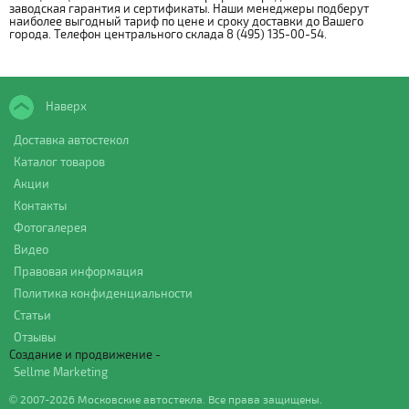
заводская гарантия и сертификаты. Наши менеджеры подберут
наиболее выгодный тариф по цене и сроку доставки до Вашего
города. Телефон центрального склада 8 (495) 135-00-54.
Наверх
Доставка автостекол
Каталог товаров
Акции
Контакты
Фотогалерея
Видео
Правовая информация
Политика конфиденциальности
Статьи
Отзывы
Создание и продвижение -
Sellme Marketing
© 2007-2026 Московские автостекла. Все права защищены.