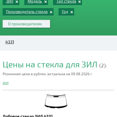
ЗИЛ
Модель
Тип стекла
Производитель стекла
Год
О производителях
4331
Цены на стекла для ЗИЛ
(2):
Розничная цена в рублях, актуальна на 09.08.2026 г.
ЗИЛ
Лобовое стекло ЗИЛ 4331