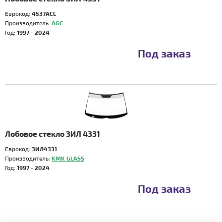
Еврокод:
4537ACL
Производитель:
AGC
Год:
1997 - 2024
Под заказ
Лобовое стекло ЗИЛ 4331
Еврокод:
ЗИЛ4331
Производитель:
KMK GLASS
Год:
1997 - 2024
Под заказ