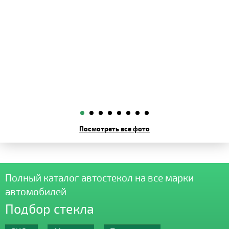
Посмотреть все фото
Полный каталог автостекол на все марки
автомобилей
Подбор стекла