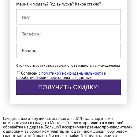
Марка и модель? Год выпуска? Какое стекло?
Стоимость установки стекла оговаривается с менеджером
Согласен с
политикой конфиденциальности
и
обработкой моих персональных данных
ПОЛУЧИТЬ СКИДКУ!
Ежедневные отгрузки автостёкол для ЗИЛ транспортными
компаниями со склада в Москве. Стекло отправляется в жёсткой
обрешётке из дерева. Большой ассортимент разных производителей
с широким выбором комплектаций: с датчиком дождя, обогревом,
солнцезащитной полосой и шелкографией. Предоставляется