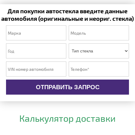
Для покупки автостекла введите данные
автомобиля (оригинальные и неориг. стекла)
ОТПРАВИТЬ ЗАПРОС
Калькулятор доставки