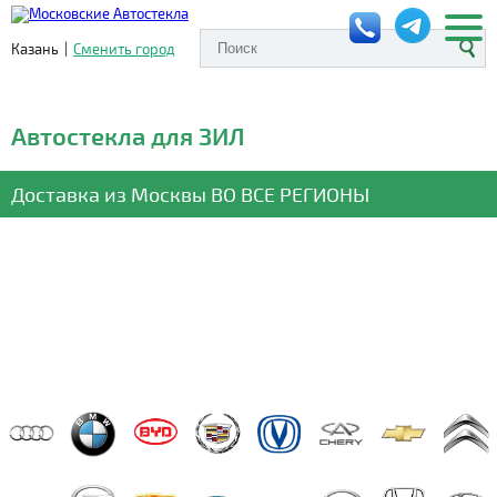
Казань
|
Сменить город
Автостекла для ЗИЛ
Доставка из Москвы
ВО ВСЕ РЕГИОНЫ