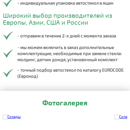
- индивидуальная упаковка автостекол в ящик
Широкий выбор производителей из
Европы, Азии, США и России
- отправим в течение 2-х дней с момента заказа
- мы можем включить в заказ дополнительные
комплектующие, необходимые при замене стекла:
молдинг, датчик дождя, установочный комплект
- точный подбор автостекол по каталогу EUROCODE
(Еврокод)
Фотогалерея