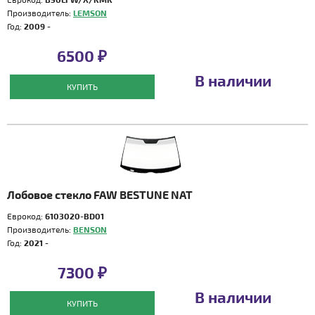
Производитель:
LEMSON
Год:
2009 -
6500 ₽
В наличии
КУПИТЬ
Лобовое стекло FAW BESTUNE NAT
Еврокод:
6103020-BD01
Производитель:
BENSON
Год:
2021 -
7300 ₽
В наличии
КУПИТЬ