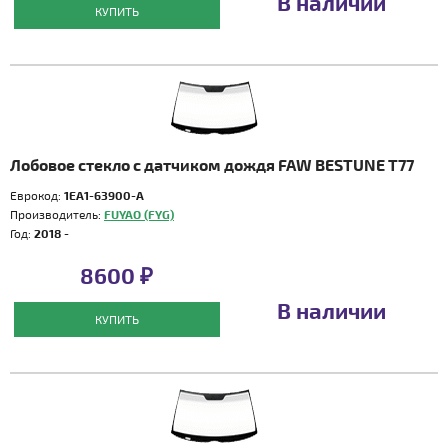
В наличии
КУПИТЬ
Лобовое стекло с датчиком дождя FAW BESTUNE T77
Еврокод:
1EA1-63900-A
Производитель:
FUYAO (FYG)
Год:
2018 -
8600 ₽
В наличии
КУПИТЬ