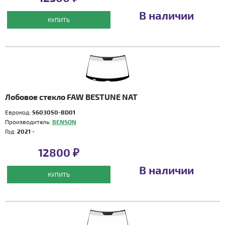
В наличии
КУПИТЬ
Лобовое стекло FAW BESTUNE NAT
Еврокод:
5603050-BD01
Производитель:
BENSON
Год:
2021 -
12800 ₽
В наличии
КУПИТЬ