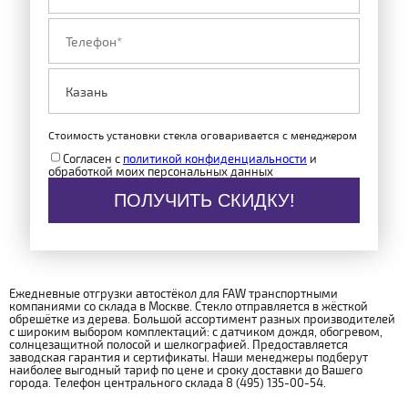
Стоимость установки стекла оговаривается с менеджером
Согласен с
политикой конфиденциальности
и
обработкой моих персональных данных
ПОЛУЧИТЬ СКИДКУ!
Ежедневные отгрузки автостёкол для FAW транспортными
компаниями со склада в Москве. Стекло отправляется в жёсткой
обрешётке из дерева. Большой ассортимент разных производителей
с широким выбором комплектаций: с датчиком дождя, обогревом,
солнцезащитной полосой и шелкографией. Предоставляется
заводская гарантия и сертификаты. Наши менеджеры подберут
наиболее выгодный тариф по цене и сроку доставки до Вашего
города. Телефон центрального склада 8 (495) 135-00-54.