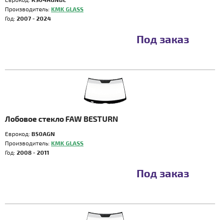
Производитель:
KMK GLASS
Год:
2007 - 2024
Под заказ
Лобовое стекло FAW BESTURN
Еврокод:
B50AGN
Производитель:
KMK GLASS
Год:
2008 - 2011
Под заказ