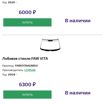
Год:
2020 -
6000 ₽
В наличии
КУПИТЬ
Лобовое стекло FAW VITA
Еврокод:
FAWVITAAGNBLV
Производитель:
LEMSON
Год:
2008 -
6300 ₽
В наличии
КУПИТЬ