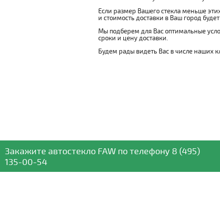
Если размер Вашего стекла меньше этих
и стоимость доставки в Ваш город буде
Мы подберем для Вас оптимальные усло
сроки и цену доставки.
Будем рады видеть Вас в числе наших к
Закажите автостекло
FAW
по телефону
8 (495)
135-00-54