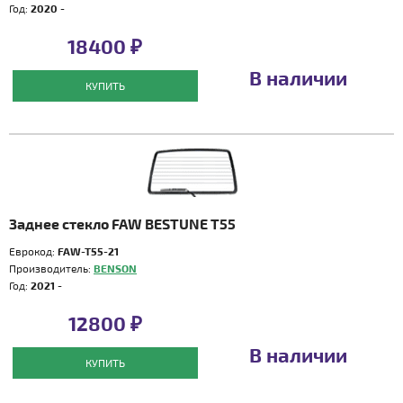
Год:
2020 -
18400 ₽
В наличии
КУПИТЬ
Заднее стекло FAW BESTUNE T55
Еврокод:
FAW-T55-21
Производитель:
BENSON
Год:
2021 -
12800 ₽
В наличии
КУПИТЬ