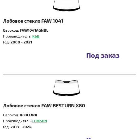
Лобовое стекло FAW 1041
Еврокод:
FAW1041AGNBL
Производитель:
KSB
Год:
2000 - 2021
Под заказ
Лобовое стекло FAW BESTURN X80
Еврокод:
X80LFWX
Производитель:
LEMSON
Год:
2013 - 2024