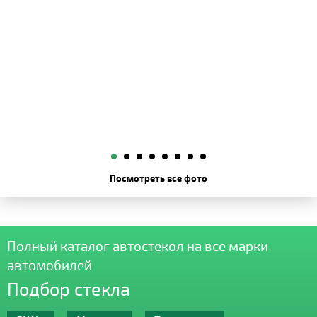
Посмотреть все фото
Полный каталог автостекол на все марки
автомобилей
Подбор стекла