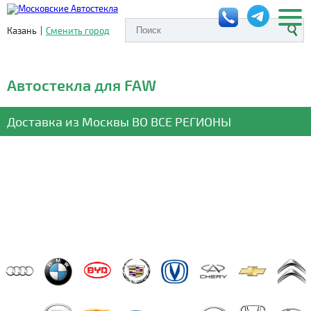
Казань
|
Сменить город
Автостекла для FAW
Доставка из Москвы
ВО ВСЕ РЕГИОНЫ