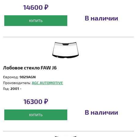
14600 ₽
В наличии
КУПИТЬ
Лобовое стекло FAW J6
Еврокод:
9829AGN
Производитель:
AGC AUTOMOTIVE
Год:
2001 -
16300 ₽
В наличии
КУПИТЬ