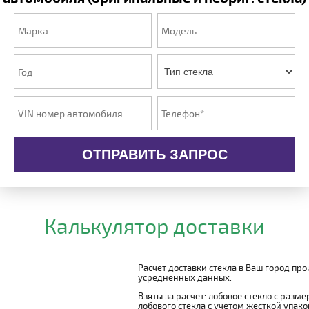
ОТПРАВИТЬ ЗАПРОС
Калькулятор доставки
Расчет доставки стекла в Ваш город пр
усредненных данных.
Взяты за расчет: лобовое стекло с разм
лобового стекла с учетом жесткой упаковк