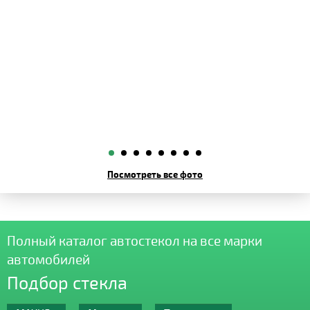
Посмотреть все фото
Полный каталог автостекол на все марки
автомобилей
Подбор стекла