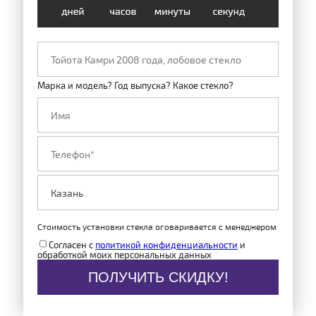
Марка и модель? Год выпуска? Какое стекло?
Стоимость установки стекла оговаривается с менеджером
Согласен с
политикой конфиденциальности
и
обработкой моих персональных данных
ПОЛУЧИТЬ СКИДКУ!