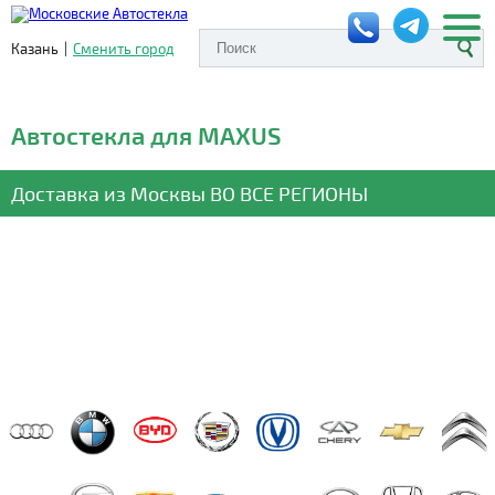
Казань
|
Сменить город
Автостекла для MAXUS
Доставка из Москвы
ВО ВСЕ РЕГИОНЫ