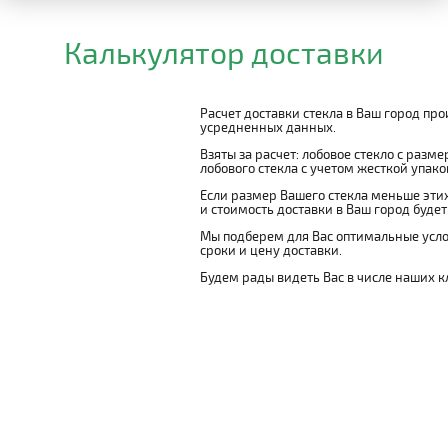
Калькулятор доставки
Расчет доставки стекла в Ваш город пр
усредненных данных.
Взяты за расчет: лобовое стекло с разм
лобового стекла с учетом жесткой упаковк
Если размер Вашего стекла меньше этих
и стоимость доставки в Ваш город буде
Мы подберем для Вас оптимальные усло
сроки и цену доставки.
Будем рады видеть Вас в числе наших к