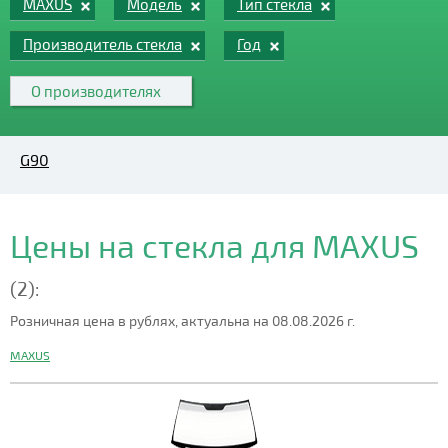
MAXUS
Модель
Тип стекла
Производитель стекла
Год
О производителях
G90
Цены на стекла для MAXUS
(2):
Розничная цена в рублях, актуальна на 08.08.2026 г.
MAXUS