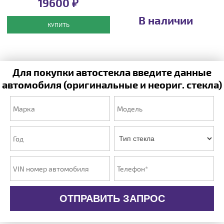
19600 ₽
В наличии
КУПИТЬ
Для покупки автостекла введите данные
автомобиля (оригинальные и неориг. стекла)
ОТПРАВИТЬ ЗАПРОС