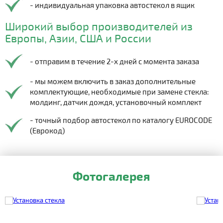
- индивидуальная упаковка автостекол в ящик
Широкий выбор производителей из
Европы, Азии, США и России
- отправим в течение 2-х дней с момента заказа
- мы можем включить в заказ дополнительные
комплектующие, необходимые при замене стекла:
молдинг, датчик дождя, установочный комплект
- точный подбор автостекол по каталогу EUROCODE
(Еврокод)
Фотогалерея