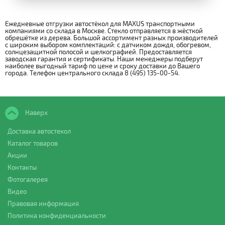
Ежедневные отгрузки автостёкол для MAXUS транспортными
компаниями со склада в Москве. Стекло отправляется в жёсткой
обрешётке из дерева. Большой ассортимент разных производителей
с широким выбором комплектаций: с датчиком дождя, обогревом,
солнцезащитной полосой и шелкографией. Предоставляется
заводская гарантия и сертификаты. Наши менеджеры подберут
наиболее выгодный тариф по цене и сроку доставки до Вашего
города. Телефон центрального склада 8 (495) 135-00-54.
Наверх
Доставка автостекол
Каталог товаров
Акции
Контакты
Фотогалерея
Видео
Правовая информация
Политика конфиденциальности