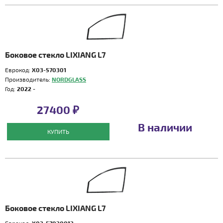
Боковое стекло LIXIANG L7
Еврокод:
X03-570301
Производитель:
NORDGLASS
Год:
2022 -
27400 ₽
В наличии
КУПИТЬ
Боковое стекло LIXIANG L7