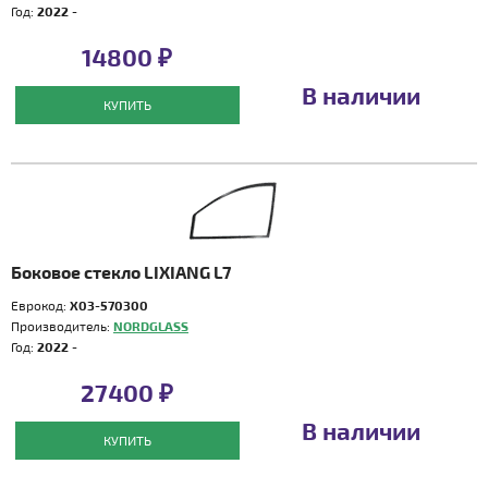
Год:
2022 -
14800 ₽
В наличии
КУПИТЬ
Боковое стекло LIXIANG L7
Еврокод:
X03-570300
Производитель:
NORDGLASS
Год:
2022 -
27400 ₽
В наличии
КУПИТЬ