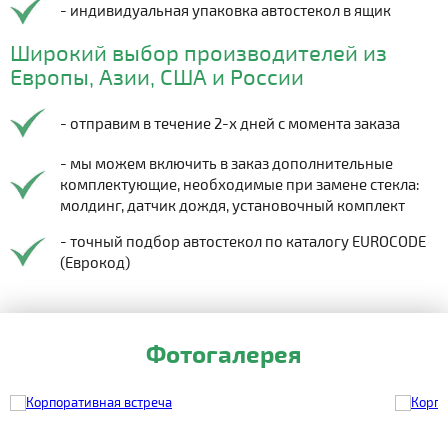
- индивидуальная упаковка автостекол в ящик
Широкий выбор производителей из
Европы, Азии, США и России
- отправим в течение 2-х дней с момента заказа
- мы можем включить в заказ дополнительные
комплектующие, необходимые при замене стекла:
молдинг, датчик дождя, установочный комплект
- точный подбор автостекол по каталогу EUROCODE
(Еврокод)
Фотогалерея