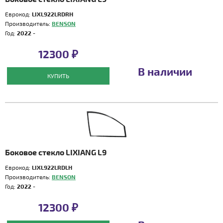
Еврокод:
LIXL922LRDRH
Производитель:
BENSON
Год:
2022 -
12300 ₽
В наличии
КУПИТЬ
Боковое стекло LIXIANG L9
Еврокод:
LIXL922LRDLH
Производитель:
BENSON
Год:
2022 -
12300 ₽