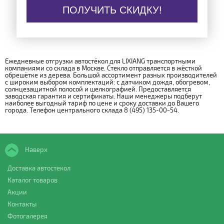
ПОЛУЧИТЬ СКИДКУ!
Ежедневные отгрузки автостёкол для LIXIANG транспортными
компаниями со склада в Москве. Стекло отправляется в жёсткой
обрешётке из дерева. Большой ассортимент разных производителей
с широким выбором комплектаций: с датчиком дождя, обогревом,
солнцезащитной полосой и шелкографией. Предоставляется
заводская гарантия и сертификаты. Наши менеджеры подберут
наиболее выгодный тариф по цене и сроку доставки до Вашего
города. Телефон центрального склада 8 (495) 135-00-54.
Наверх
Доставка автостекол
Каталог товаров
Акции
Контакты
Фотогалерея