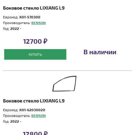
Боковое стекло LIXIANG L9
Еврокод:
X01-570300
Производитель:
BENSON
Год:
2022 -
12700 ₽
В наличии
КУПИТЬ
Боковое стекло LIXIANG L9
Еврокод:
X01-62030020
Производитель:
BENSON
Год:
2022 -
12800 ₽