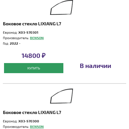
Боковое стекло LIXIANG L7
Еврокод:
X03-570301
Производитель:
BENSON
Год:
2022 -
14800 ₽
В наличии
КУПИТЬ
Боковое стекло LIXIANG L7
Еврокод:
X03-570300
Производитель:
BENSON