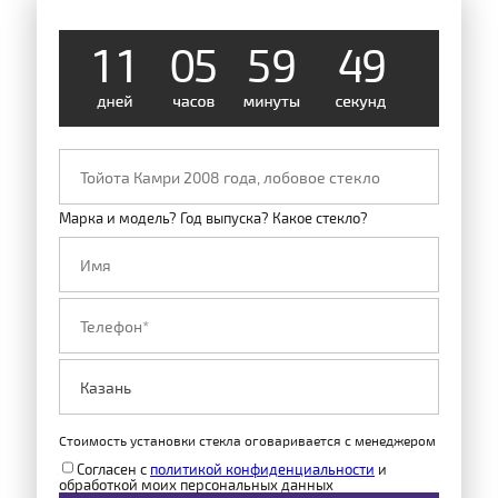
1
1
0
5
5
9
4
8
Марка и модель? Год выпуска? Какое стекло?
Стоимость установки стекла оговаривается с менеджером
Согласен с
политикой конфиденциальности
и
обработкой моих персональных данных