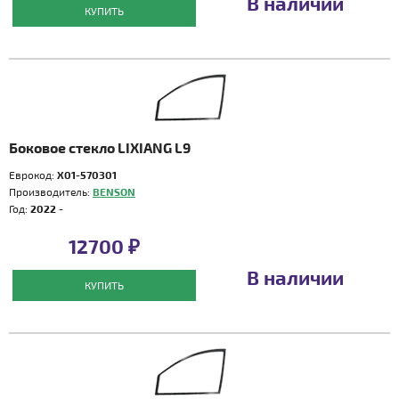
В наличии
КУПИТЬ
Боковое стекло LIXIANG L9
Еврокод:
X01-570301
Производитель:
BENSON
Год:
2022 -
12700 ₽
В наличии
КУПИТЬ