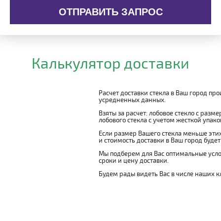
ОТПРАВИТЬ ЗАПРОС
Калькулятор доставки
Расчет доставки стекла в Ваш город пр
усредненных данных.
Взяты за расчет: лобовое стекло с разм
лобового стекла с учетом жесткой упаковк
Если размер Вашего стекла меньше этих
и стоимость доставки в Ваш город буде
Мы подберем для Вас оптимальные усло
сроки и цену доставки.
Будем рады видеть Вас в числе наших к