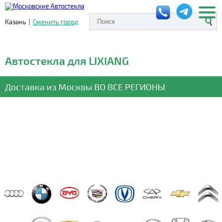
Казань
|
Сменить город
Автостекла для LIXIANG
Доставка из Москвы
ВО ВСЕ РЕГИОНЫ