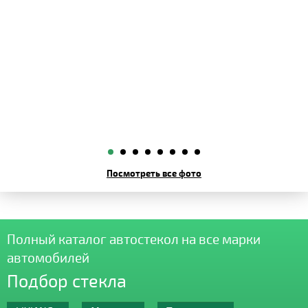
Посмотреть все фото
Полный каталог автостекол на все марки
автомобилей
Подбор стекла