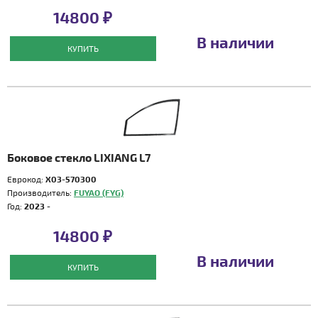
14800 ₽
В наличии
КУПИТЬ
Боковое стекло LIXIANG L7
Еврокод:
X03-570300
Производитель:
FUYAO (FYG)
Год:
2023 -
14800 ₽
В наличии
КУПИТЬ