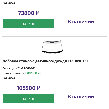
Год:
2022 -
73800 ₽
В наличии
КУПИТЬ
Лобовое стекло с датчиком дождя LIXIANG L9
Еврокод:
X01-52060011
Производитель:
FUYAO (FYG)
Год:
2022 -
105900 ₽
В наличии
КУПИТЬ