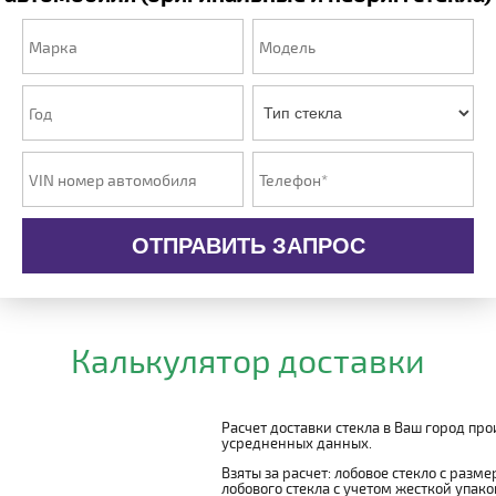
ОТПРАВИТЬ ЗАПРОС
Калькулятор доставки
Расчет доставки стекла в Ваш город пр
усредненных данных.
Взяты за расчет: лобовое стекло с разм
лобового стекла с учетом жесткой упаковк