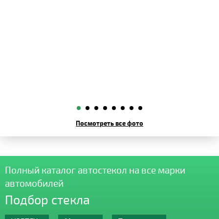
Посмотреть все фото
Полный каталог автостекол на все марки
автомобилей
Подбор стекла