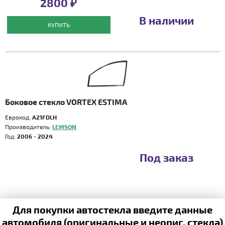
2800 ₽
В наличии
КУПИТЬ
Боковое стекло VORTEX ESTIMA
Еврокод:
A21FDLH
Производитель:
LEMSON
Год:
2006 - 2024
Под заказ
Для покупки автостекла введите данные
автомобиля (оригинальные и неориг. стекла)