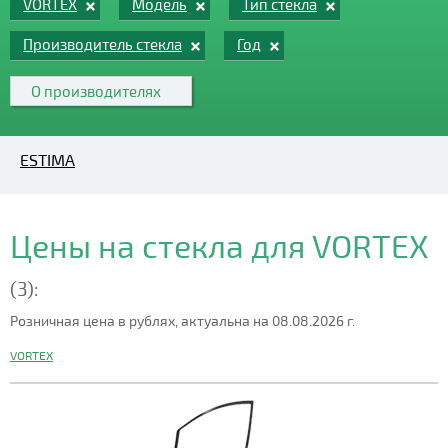
VORTEX
Модель
Тип стекла
Производитель стекла
Год
О производителях
ESTIMA
Цены на стекла для VORTEX
(3):
Розничная цена в рублях, актуальна на 08.08.2026 г.
VORTEX