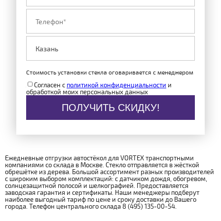
Стоимость установки стекла оговаривается с менеджером
Согласен с
политикой конфиденциальности
и
обработкой моих персональных данных
ПОЛУЧИТЬ СКИДКУ!
Ежедневные отгрузки автостёкол для VORTEX транспортными
компаниями со склада в Москве. Стекло отправляется в жёсткой
обрешётке из дерева. Большой ассортимент разных производителей
с широким выбором комплектаций: с датчиком дождя, обогревом,
солнцезащитной полосой и шелкографией. Предоставляется
заводская гарантия и сертификаты. Наши менеджеры подберут
наиболее выгодный тариф по цене и сроку доставки до Вашего
города. Телефон центрального склада 8 (495) 135-00-54.