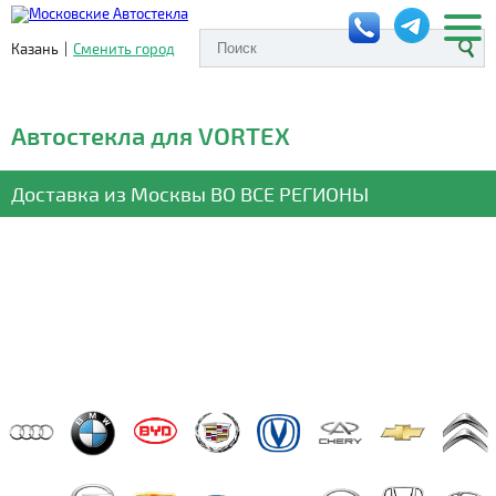
Казань
|
Сменить город
Автостекла для VORTEX
Доставка из Москвы
ВО ВСЕ РЕГИОНЫ