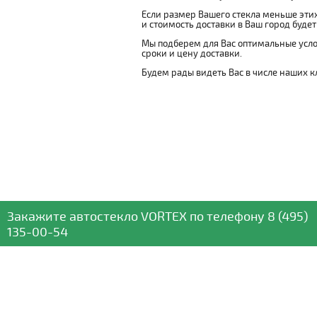
Если размер Вашего стекла меньше этих
и стоимость доставки в Ваш город буде
Мы подберем для Вас оптимальные усло
сроки и цену доставки.
Будем рады видеть Вас в числе наших к
Закажите автостекло
VORTEX
по телефону
8 (495)
135-00-54