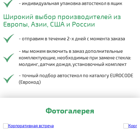
- индивидуальная упаковка автостекол в ящик
Широкий выбор производителей из
Европы, Азии, США и России
- отправим в течение 2-х дней с момента заказа
- мы можем включить в заказ дополнительные
комплектующие, необходимые при замене стекла:
молдинг, датчик дождя, установочный комплект
- точный подбор автостекол по каталогу EUROCODE
(Еврокод)
Фотогалерея