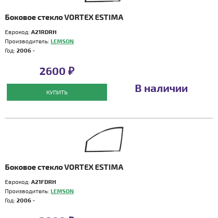
Боковое стекло VORTEX ESTIMA
Еврокод:
A21RDRH
Производитель:
LEMSON
Год:
2006 -
2600 ₽
В наличии
КУПИТЬ
Боковое стекло VORTEX ESTIMA
Еврокод:
A21FDRH
Производитель:
LEMSON
Год:
2006 -