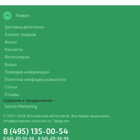
Наверх
Доставка автостекол
Каталог товаров
Акции
Контакты
Фотогалерея
Видео
Правовая информация
Политика конфиденциальности
Статьи
Отзывы
Создание и продвижение -
Sellme Marketing
© 2007-2026 Московские автостекла. Все права защищены.
info@autoglass-moscow.ru
,
Telegram
8 (495) 135-00-54
8 925-211-59-98
,
8 925-211-59-99